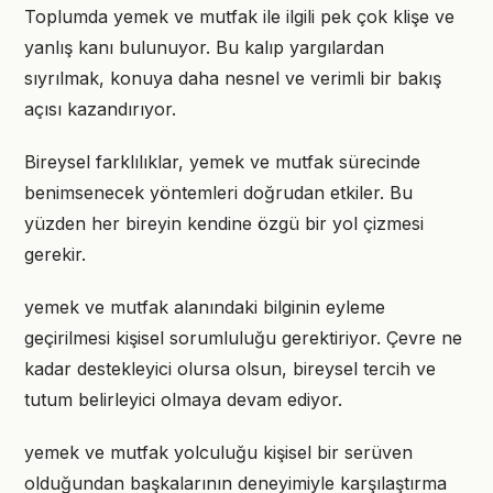
Toplumda yemek ve mutfak ile ilgili pek çok klişe ve
yanlış kanı bulunuyor. Bu kalıp yargılardan
sıyrılmak, konuya daha nesnel ve verimli bir bakış
açısı kazandırıyor.
Bireysel farklılıklar, yemek ve mutfak sürecinde
benimsenecek yöntemleri doğrudan etkiler. Bu
yüzden her bireyin kendine özgü bir yol çizmesi
gerekir.
yemek ve mutfak alanındaki bilginin eyleme
geçirilmesi kişisel sorumluluğu gerektiriyor. Çevre ne
kadar destekleyici olursa olsun, bireysel tercih ve
tutum belirleyici olmaya devam ediyor.
yemek ve mutfak yolculuğu kişisel bir serüven
olduğundan başkalarının deneyimiyle karşılaştırma