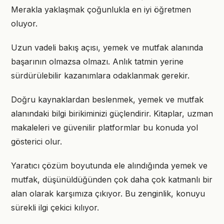
Merakla yaklaşmak çoğunlukla en iyi öğretmen
oluyor.
Uzun vadeli bakış açısı, yemek ve mutfak alanında
başarının olmazsa olmazı. Anlık tatmin yerine
sürdürülebilir kazanımlara odaklanmak gerekir.
Doğru kaynaklardan beslenmek, yemek ve mutfak
alanındaki bilgi birikiminizi güçlendirir. Kitaplar, uzman
makaleleri ve güvenilir platformlar bu konuda yol
gösterici olur.
Yaratıcı çözüm boyutunda ele alındığında yemek ve
mutfak, düşünüldüğünden çok daha çok katmanlı bir
alan olarak karşımıza çıkıyor. Bu zenginlik, konuyu
sürekli ilgi çekici kılıyor.