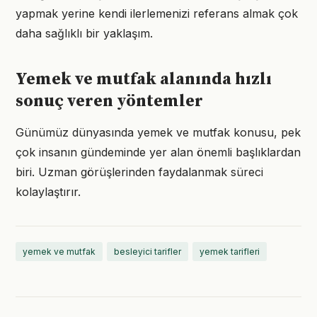
yapmak yerine kendi ilerlemenizi referans almak çok
daha sağlıklı bir yaklaşım.
Yemek ve mutfak alanında hızlı
sonuç veren yöntemler
Günümüz dünyasında yemek ve mutfak konusu, pek
çok insanın gündeminde yer alan önemli başlıklardan
biri. Uzman görüşlerinden faydalanmak süreci
kolaylaştırır.
yemek ve mutfak
besleyici tarifler
yemek tarifleri