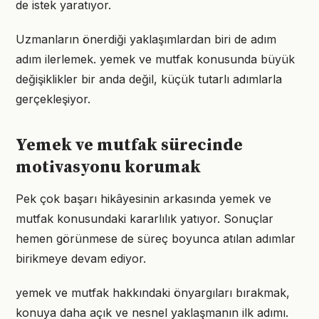
de istek yaratıyor.
Uzmanların önerdiği yaklaşımlardan biri de adım
adım ilerlemek. yemek ve mutfak konusunda büyük
değişiklikler bir anda değil, küçük tutarlı adımlarla
gerçekleşiyor.
Yemek ve mutfak sürecinde
motivasyonu korumak
Pek çok başarı hikâyesinin arkasında yemek ve
mutfak konusundaki kararlılık yatıyor. Sonuçlar
hemen görünmese de süreç boyunca atılan adımlar
birikmeye devam ediyor.
yemek ve mutfak hakkındaki önyargıları bırakmak,
konuya daha açık ve nesnel yaklaşmanın ilk adımı.