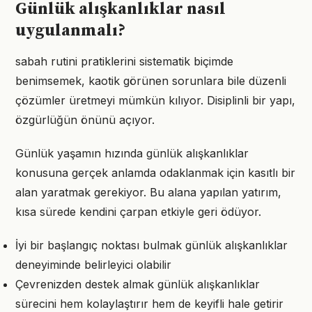
Günlük alışkanlıklar nasıl
uygulanmalı?
sabah rutini pratiklerini sistematik biçimde
benimsemek, kaotik görünen sorunlara bile düzenli
çözümler üretmeyi mümkün kılıyor. Disiplinli bir yapı,
özgürlüğün önünü açıyor.
Günlük yaşamın hızında günlük alışkanlıklar
konusuna gerçek anlamda odaklanmak için kasıtlı bir
alan yaratmak gerekiyor. Bu alana yapılan yatırım,
kısa sürede kendini çarpan etkiyle geri ödüyor.
İyi bir başlangıç noktası bulmak günlük alışkanlıklar
deneyiminde belirleyici olabilir
Çevrenizden destek almak günlük alışkanlıklar
sürecini hem kolaylaştırır hem de keyifli hale getirir