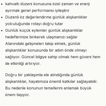
kahvaltı düzeni konusuna özel zaman ve enerji
ayırmak genel performansı iyileştirir
Düzenli öz değerlendirme günlük alışkanlıklar
yolculuğunda rotayı doğru tutar
Günlük küçük eylemler günlük alışkanlıklar
hedeflerinize birikerek ulaşmanızı sağlar
Alanındaki gelişmeleri takip etmek, günlük
alışkanlıklar konusunda bir adım önde olmayı
sağlıyor. Güncel bilgiye sahip olmak hem güveni hem
de etkinliği artırıyor.
Doğru bir yaklaşımla ele alındığında günlük
alışkanlıklar, hayatımıza önemli katkılar sağlayabilir.
Bu nedenle konunun temellerini anlamak büyük
önem taşıyor.