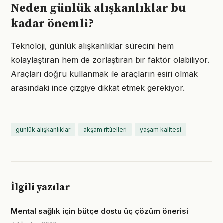
Neden günlük alışkanlıklar bu
kadar önemli?
Teknoloji, günlük alışkanlıklar sürecini hem
kolaylaştıran hem de zorlaştıran bir faktör olabiliyor.
Araçları doğru kullanmak ile araçların esiri olmak
arasındaki ince çizgiye dikkat etmek gerekiyor.
günlük alışkanlıklar
akşam ritüelleri
yaşam kalitesi
İlgili yazılar
Mental sağlık için bütçe dostu üç çözüm önerisi