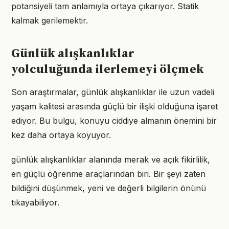
potansiyeli tam anlamıyla ortaya çıkarıyor. Statik
kalmak gerilemektir.
Günlük alışkanlıklar
yolculuğunda ilerlemeyi ölçmek
Son araştırmalar, günlük alışkanlıklar ile uzun vadeli
yaşam kalitesi arasında güçlü bir ilişki olduğuna işaret
ediyor. Bu bulgu, konuyu ciddiye almanın önemini bir
kez daha ortaya koyuyor.
günlük alışkanlıklar alanında merak ve açık fikirlilik,
en güçlü öğrenme araçlarından biri. Bir şeyi zaten
bildiğini düşünmek, yeni ve değerli bilgilerin önünü
tıkayabiliyor.