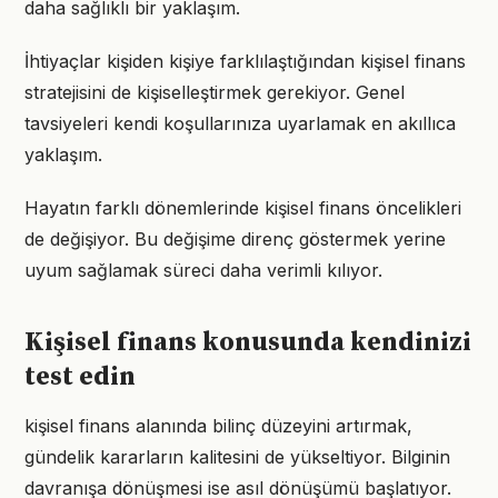
daha sağlıklı bir yaklaşım.
İhtiyaçlar kişiden kişiye farklılaştığından kişisel finans
stratejisini de kişiselleştirmek gerekiyor. Genel
tavsiyeleri kendi koşullarınıza uyarlamak en akıllıca
yaklaşım.
Hayatın farklı dönemlerinde kişisel finans öncelikleri
de değişiyor. Bu değişime direnç göstermek yerine
uyum sağlamak süreci daha verimli kılıyor.
Kişisel finans konusunda kendinizi
test edin
kişisel finans alanında bilinç düzeyini artırmak,
gündelik kararların kalitesini de yükseltiyor. Bilginin
davranışa dönüşmesi ise asıl dönüşümü başlatıyor.