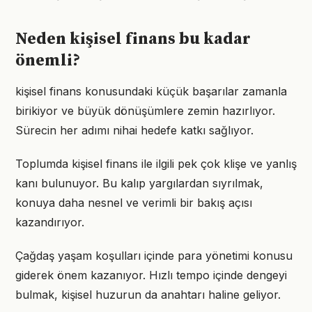
Neden kişisel finans bu kadar
önemli?
kişisel finans konusundaki küçük başarılar zamanla
birikiyor ve büyük dönüşümlere zemin hazırlıyor.
Sürecin her adımı nihai hedefe katkı sağlıyor.
Toplumda kişisel finans ile ilgili pek çok klişe ve yanlış
kanı bulunuyor. Bu kalıp yargılardan sıyrılmak,
konuya daha nesnel ve verimli bir bakış açısı
kazandırıyor.
Çağdaş yaşam koşulları içinde para yönetimi konusu
giderek önem kazanıyor. Hızlı tempo içinde dengeyi
bulmak, kişisel huzurun da anahtarı haline geliyor.