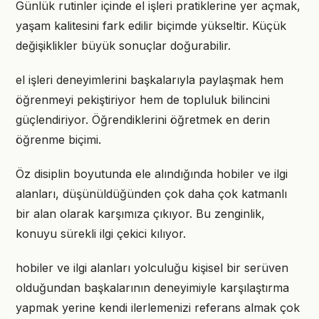
Günlük rutinler içinde el işleri pratiklerine yer açmak,
yaşam kalitesini fark edilir biçimde yükseltir. Küçük
değişiklikler büyük sonuçlar doğurabilir.
el işleri deneyimlerini başkalarıyla paylaşmak hem
öğrenmeyi pekiştiriyor hem de topluluk bilincini
güçlendiriyor. Öğrendiklerini öğretmek en derin
öğrenme biçimi.
Öz disiplin boyutunda ele alındığında hobiler ve ilgi
alanları, düşünüldüğünden çok daha çok katmanlı
bir alan olarak karşımıza çıkıyor. Bu zenginlik,
konuyu sürekli ilgi çekici kılıyor.
hobiler ve ilgi alanları yolculuğu kişisel bir serüven
olduğundan başkalarının deneyimiyle karşılaştırma
yapmak yerine kendi ilerlemenizi referans almak çok