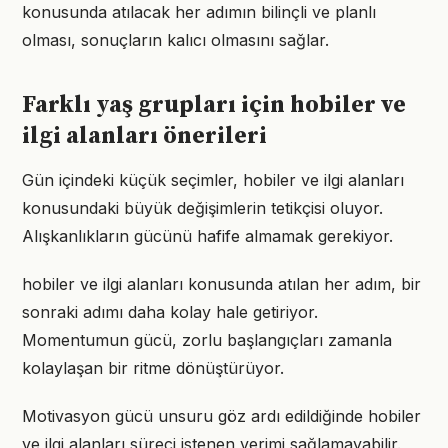
konusunda atılacak her adımın bilinçli ve planlı
olması, sonuçların kalıcı olmasını sağlar.
Farklı yaş grupları için hobiler ve
ilgi alanları önerileri
Gün içindeki küçük seçimler, hobiler ve ilgi alanları
konusundaki büyük değişimlerin tetikçisi oluyor.
Alışkanlıkların gücünü hafife almamak gerekiyor.
hobiler ve ilgi alanları konusunda atılan her adım, bir
sonraki adımı daha kolay hale getiriyor.
Momentumun gücü, zorlu başlangıçları zamanla
kolaylaşan bir ritme dönüştürüyor.
Motivasyon gücü unsuru göz ardı edildiğinde hobiler
ve ilgi alanları süreci istenen verimi sağlamayabilir.