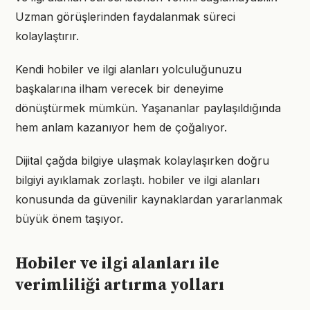
Uzman görüşlerinden faydalanmak süreci
kolaylaştırır.
Kendi hobiler ve ilgi alanları yolculuğunuzu
başkalarına ilham verecek bir deneyime
dönüştürmek mümkün. Yaşananlar paylaşıldığında
hem anlam kazanıyor hem de çoğalıyor.
Dijital çağda bilgiye ulaşmak kolaylaşırken doğru
bilgiyi ayıklamak zorlaştı. hobiler ve ilgi alanları
konusunda da güvenilir kaynaklardan yararlanmak
büyük önem taşıyor.
Hobiler ve ilgi alanları ile
verimliliği artırma yolları