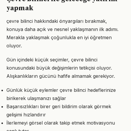
yapmak
çevre bilinci hakkındaki önyargıları bırakmak,
konuya daha açık ve nesnel yaklaşmanın ilk adımı.
Merakla yaklaşmak çoğunlukla en iyi öğretmen
oluyor.
Gün içindeki küçük seçimler, çevre bilinci
konusundaki büyük değişimlerin tetikçisi oluyor.
Alışkanlıkların gücünü hafife almamak gerekiyor.
Günlük küçük eylemler çevre bilinci hedeflerinize
birikerek ulaşmanızı sağlar
Başarısızlıkları birer geri bildirim olarak görmek
gelişimi hızlandırır
İlerlemeyi görsel olarak takip etmek motivasyonu