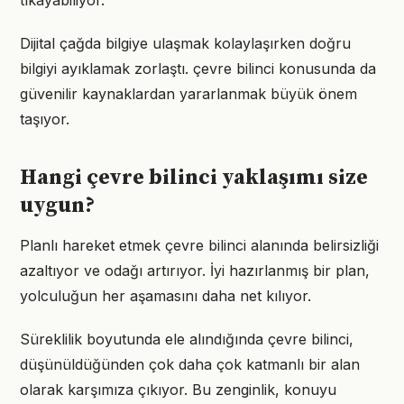
tıkayabiliyor.
Dijital çağda bilgiye ulaşmak kolaylaşırken doğru
bilgiyi ayıklamak zorlaştı. çevre bilinci konusunda da
güvenilir kaynaklardan yararlanmak büyük önem
taşıyor.
Hangi çevre bilinci yaklaşımı size
uygun?
Planlı hareket etmek çevre bilinci alanında belirsizliği
azaltıyor ve odağı artırıyor. İyi hazırlanmış bir plan,
yolculuğun her aşamasını daha net kılıyor.
Süreklilik boyutunda ele alındığında çevre bilinci,
düşünüldüğünden çok daha çok katmanlı bir alan
olarak karşımıza çıkıyor. Bu zenginlik, konuyu