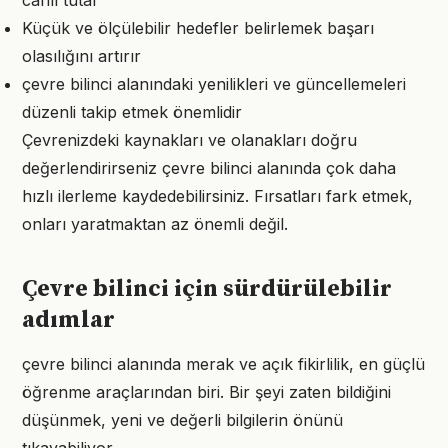
canlı tutar
Küçük ve ölçülebilir hedefler belirlemek başarı
olasılığını artırır
çevre bilinci alanındaki yenilikleri ve güncellemeleri
düzenli takip etmek önemlidir
Çevrenizdeki kaynakları ve olanakları doğru
değerlendirirseniz çevre bilinci alanında çok daha
hızlı ilerleme kaydedebilirsiniz. Fırsatları fark etmek,
onları yaratmaktan az önemli değil.
Çevre bilinci için sürdürülebilir
adımlar
çevre bilinci alanında merak ve açık fikirlilik, en güçlü
öğrenme araçlarından biri. Bir şeyi zaten bildiğini
düşünmek, yeni ve değerli bilgilerin önünü