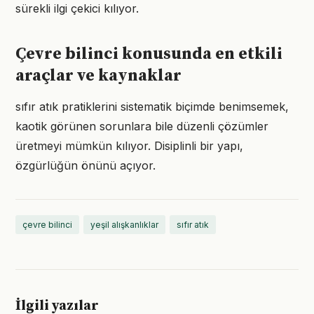
sürekli ilgi çekici kılıyor.
Çevre bilinci konusunda en etkili
araçlar ve kaynaklar
sıfır atık pratiklerini sistematik biçimde benimsemek,
kaotik görünen sorunlara bile düzenli çözümler
üretmeyi mümkün kılıyor. Disiplinli bir yapı,
özgürlüğün önünü açıyor.
çevre bilinci
yeşil alışkanlıklar
sıfır atık
İlgili yazılar