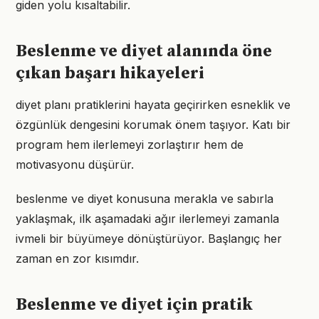
giden yolu kısaltabilir.
Beslenme ve diyet alanında öne
çıkan başarı hikayeleri
diyet planı pratiklerini hayata geçirirken esneklik ve
özgünlük dengesini korumak önem taşıyor. Katı bir
program hem ilerlemeyi zorlaştırır hem de
motivasyonu düşürür.
beslenme ve diyet konusuna merakla ve sabırla
yaklaşmak, ilk aşamadaki ağır ilerlemeyi zamanla
ivmeli bir büyümeye dönüştürüyor. Başlangıç her
zaman en zor kısımdır.
Beslenme ve diyet için pratik