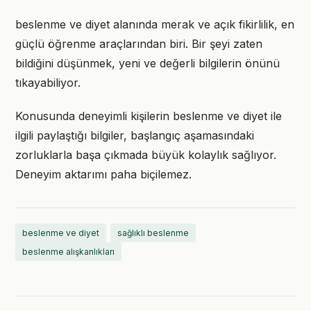
beslenme ve diyet alanında merak ve açık fikirlilik, en
güçlü öğrenme araçlarından biri. Bir şeyi zaten
bildiğini düşünmek, yeni ve değerli bilgilerin önünü
tıkayabiliyor.
Konusunda deneyimli kişilerin beslenme ve diyet ile
ilgili paylaştığı bilgiler, başlangıç aşamasındaki
zorluklarla başa çıkmada büyük kolaylık sağlıyor.
Deneyim aktarımı paha biçilemez.
beslenme ve diyet
sağlıklı beslenme
beslenme alışkanlıkları