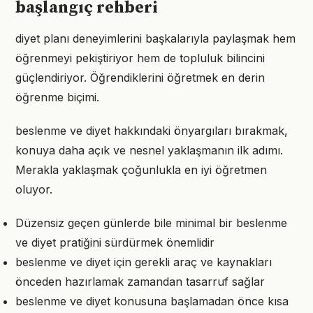
başlangıç rehberi
diyet planı deneyimlerini başkalarıyla paylaşmak hem
öğrenmeyi pekiştiriyor hem de topluluk bilincini
güçlendiriyor. Öğrendiklerini öğretmek en derin
öğrenme biçimi.
beslenme ve diyet hakkındaki önyargıları bırakmak,
konuya daha açık ve nesnel yaklaşmanın ilk adımı.
Merakla yaklaşmak çoğunlukla en iyi öğretmen
oluyor.
Düzensiz geçen günlerde bile minimal bir beslenme
ve diyet pratiğini sürdürmek önemlidir
beslenme ve diyet için gerekli araç ve kaynakları
önceden hazırlamak zamandan tasarruf sağlar
beslenme ve diyet konusuna başlamadan önce kısa