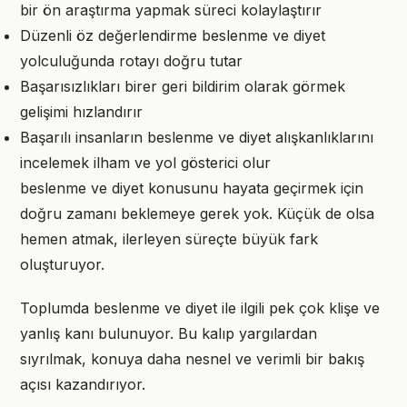
bir ön araştırma yapmak süreci kolaylaştırır
Düzenli öz değerlendirme beslenme ve diyet
yolculuğunda rotayı doğru tutar
Başarısızlıkları birer geri bildirim olarak görmek
gelişimi hızlandırır
Başarılı insanların beslenme ve diyet alışkanlıklarını
incelemek ilham ve yol gösterici olur
beslenme ve diyet konusunu hayata geçirmek için
doğru zamanı beklemeye gerek yok. Küçük de olsa
hemen atmak, ilerleyen süreçte büyük fark
oluşturuyor.
Toplumda beslenme ve diyet ile ilgili pek çok klişe ve
yanlış kanı bulunuyor. Bu kalıp yargılardan
sıyrılmak, konuya daha nesnel ve verimli bir bakış
açısı kazandırıyor.