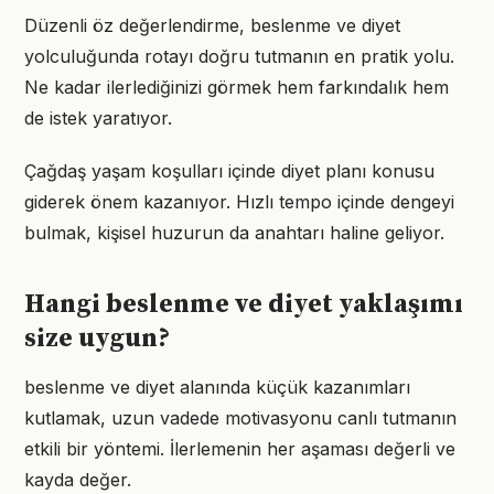
Düzenli öz değerlendirme, beslenme ve diyet
yolculuğunda rotayı doğru tutmanın en pratik yolu.
Ne kadar ilerlediğinizi görmek hem farkındalık hem
de istek yaratıyor.
Çağdaş yaşam koşulları içinde diyet planı konusu
giderek önem kazanıyor. Hızlı tempo içinde dengeyi
bulmak, kişisel huzurun da anahtarı haline geliyor.
Hangi beslenme ve diyet yaklaşımı
size uygun?
beslenme ve diyet alanında küçük kazanımları
kutlamak, uzun vadede motivasyonu canlı tutmanın
etkili bir yöntemi. İlerlemenin her aşaması değerli ve
kayda değer.